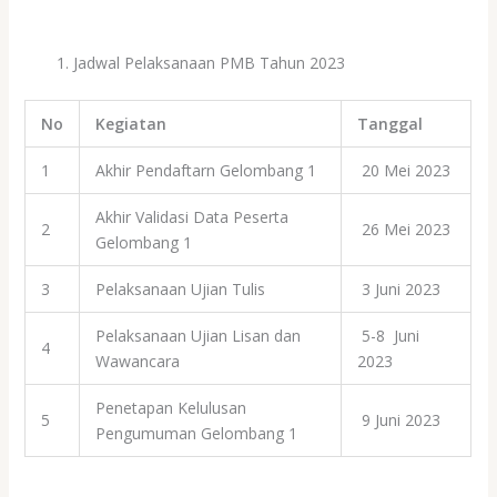
Jadwal Pelaksanaan PMB Tahun 2023
No
Kegiatan
Tanggal
1
Akhir Pendaftarn Gelombang 1
20 Mei 2023
Akhir Validasi Data Peserta
2
26 Mei 2023
Gelombang 1
3
Pelaksanaan Ujian Tulis
3 Juni 2023
Pelaksanaan Ujian Lisan dan
5-8 Juni
4
Wawancara
2023
Penetapan Kelulusan
5
9 Juni 2023
Pengumuman Gelombang 1