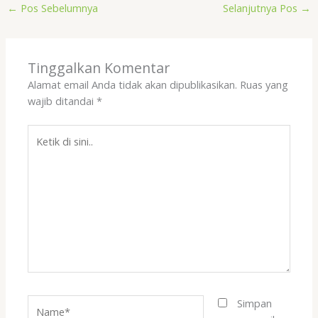
←
Pos Sebelumnya
Selanjutnya Pos
→
Tinggalkan Komentar
Alamat email Anda tidak akan dipublikasikan.
Ruas yang
wajib ditandai
*
Ketik
di
sini..
Name*
Simpan