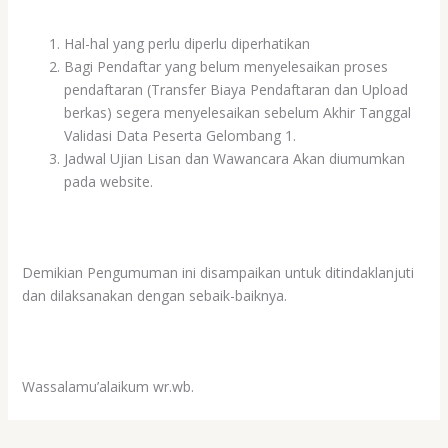
Hal-hal yang perlu diperlu diperhatikan
Bagi Pendaftar yang belum menyelesaikan proses
pendaftaran (Transfer Biaya Pendaftaran dan Upload
berkas) segera menyelesaikan sebelum Akhir Tanggal
Validasi Data Peserta Gelombang 1.
Jadwal Ujian Lisan dan Wawancara Akan diumumkan
pada website.
Demikian Pengumuman ini disampaikan untuk ditindaklanjuti
dan dilaksanakan dengan sebaik-baiknya.
Wassalamu’alaikum wr.wb.