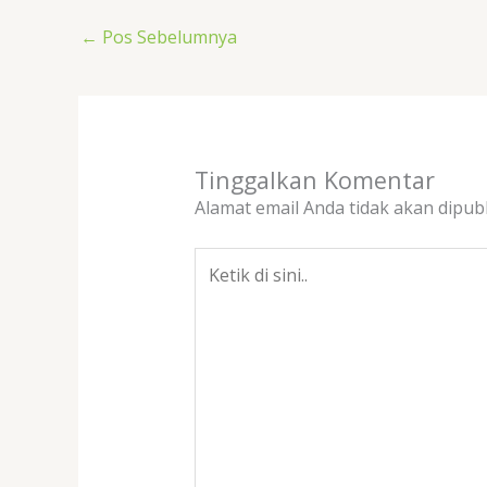
←
Pos Sebelumnya
Tinggalkan Komentar
Alamat email Anda tidak akan dipubl
Ketik
di
sini..